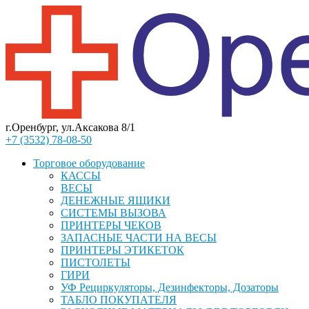
г.Оренбург, ул.Аксакова 8/1
+7 (3532) 78-08-50
Торговое оборудование
КАССЫ
ВЕСЫ
ДЕНЕЖНЫЕ ЯЩИКИ
СИСТЕМЫ ВЫЗОВА
ПРИНТЕРЫ ЧЕКОВ
ЗАПАСНЫЕ ЧАСТИ НА ВЕСЫ
ПРИНТЕРЫ ЭТИКЕТОК
ПИСТОЛЕТЫ
ГИРИ
УФ Рециркуляторы, Дезинфекторы, Дозаторы
ТАБЛО ПОКУПАТЕЛЯ