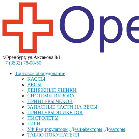
г.Оренбург, ул.Аксакова 8/1
+7 (3532) 78-08-50
Торговое оборудование
КАССЫ
ВЕСЫ
ДЕНЕЖНЫЕ ЯЩИКИ
СИСТЕМЫ ВЫЗОВА
ПРИНТЕРЫ ЧЕКОВ
ЗАПАСНЫЕ ЧАСТИ НА ВЕСЫ
ПРИНТЕРЫ ЭТИКЕТОК
ПИСТОЛЕТЫ
ГИРИ
УФ Рециркуляторы, Дезинфекторы, Дозаторы
ТАБЛО ПОКУПАТЕЛЯ