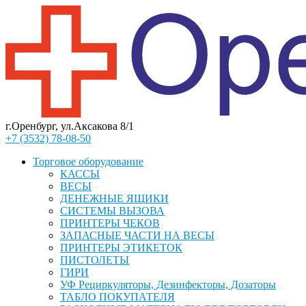
г.Оренбург, ул.Аксакова 8/1
+7 (3532) 78-08-50
Торговое оборудование
КАССЫ
ВЕСЫ
ДЕНЕЖНЫЕ ЯЩИКИ
СИСТЕМЫ ВЫЗОВА
ПРИНТЕРЫ ЧЕКОВ
ЗАПАСНЫЕ ЧАСТИ НА ВЕСЫ
ПРИНТЕРЫ ЭТИКЕТОК
ПИСТОЛЕТЫ
ГИРИ
УФ Рециркуляторы, Дезинфекторы, Дозаторы
ТАБЛО ПОКУПАТЕЛЯ