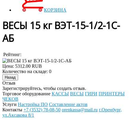
КОРЗИНА
ВЕСЫ 15 кг ВЭТ-15-1/2-1С-
АБ
Рейтинг:
Цена:
5312.00 RUB
Количество на складе:
0
Отзыв
Зарегистрируйтесь, чтобы создать отзыв.
Торговое оборудование
КАССЫ
ВЕСЫ
ГИРИ
ПРИНТЕРЫ
ЧЕКОВ
Услуги
Настройка ПО
Составление актов
Контакты
+7 (3532) 78-08-50
orenkassa@mail.ru
г.Оренбург,
ул.Аксакова 8/1