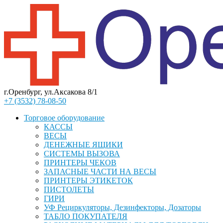
г.Оренбург, ул.Аксакова 8/1
+7 (3532) 78-08-50
Торговое оборудование
КАССЫ
ВЕСЫ
ДЕНЕЖНЫЕ ЯЩИКИ
СИСТЕМЫ ВЫЗОВА
ПРИНТЕРЫ ЧЕКОВ
ЗАПАСНЫЕ ЧАСТИ НА ВЕСЫ
ПРИНТЕРЫ ЭТИКЕТОК
ПИСТОЛЕТЫ
ГИРИ
УФ Рециркуляторы, Дезинфекторы, Дозаторы
ТАБЛО ПОКУПАТЕЛЯ