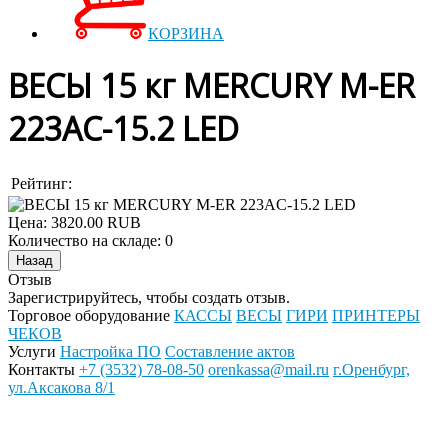
КОРЗИНА
ВЕСЫ 15 кг MERCURY M-ER
223AC-15.2 LED
Рейтинг:
Цена:
3820.00 RUB
Количество на складе:
0
Отзыв
Зарегистрируйтесь, чтобы создать отзыв.
Торговое оборудование
КАССЫ
ВЕСЫ
ГИРИ
ПРИНТЕРЫ
ЧЕКОВ
Услуги
Настройка ПО
Составление актов
Контакты
+7 (3532) 78-08-50
orenkassa@mail.ru
г.Оренбург,
ул.Аксакова 8/1