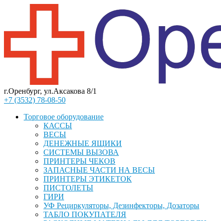
г.Оренбург, ул.Аксакова 8/1
+7 (3532) 78-08-50
Торговое оборудование
КАССЫ
ВЕСЫ
ДЕНЕЖНЫЕ ЯЩИКИ
СИСТЕМЫ ВЫЗОВА
ПРИНТЕРЫ ЧЕКОВ
ЗАПАСНЫЕ ЧАСТИ НА ВЕСЫ
ПРИНТЕРЫ ЭТИКЕТОК
ПИСТОЛЕТЫ
ГИРИ
УФ Рециркуляторы, Дезинфекторы, Дозаторы
ТАБЛО ПОКУПАТЕЛЯ