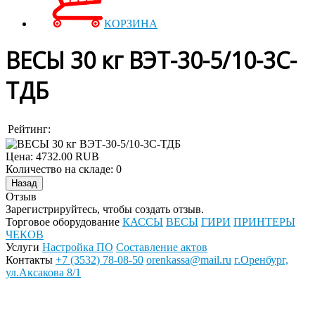
КОРЗИНА
ВЕСЫ 30 кг ВЭТ-30-5/10-3С-
ТДБ
Рейтинг:
Цена:
4732.00 RUB
Количество на складе:
0
Отзыв
Зарегистрируйтесь, чтобы создать отзыв.
Торговое оборудование
КАССЫ
ВЕСЫ
ГИРИ
ПРИНТЕРЫ
ЧЕКОВ
Услуги
Настройка ПО
Составление актов
Контакты
+7 (3532) 78-08-50
orenkassa@mail.ru
г.Оренбург,
ул.Аксакова 8/1