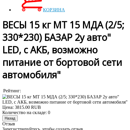
КОРЗИНА
ВЕСЫ 15 кг МТ 15 МДА (2/5;
330*230) БАЗАР 2у авто"
LED, с АКБ, возможно
питание от бортовой сети
автомобиля"
Рейтинг:
Цена:
3815.00 RUB
Количество на складе:
0
Отзыв
Зарегистрируйтесь, чтобы создать отзыв.