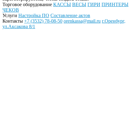
Торговое оборудование
КАССЫ
ВЕСЫ
ГИРИ
ПРИНТЕРЫ
ЧЕКОВ
Услуги
Настройка ПО
Составление актов
Контакты
+7 (3532) 78-08-50
orenkassa@mail.ru
г.Оренбург,
ул.Аксакова 8/1