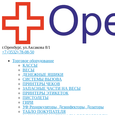
г.Оренбург, ул.Аксакова 8/1
+7 (3532) 78-08-50
Торговое оборудование
КАССЫ
ВЕСЫ
ДЕНЕЖНЫЕ ЯЩИКИ
СИСТЕМЫ ВЫЗОВА
ПРИНТЕРЫ ЧЕКОВ
ЗАПАСНЫЕ ЧАСТИ НА ВЕСЫ
ПРИНТЕРЫ ЭТИКЕТОК
ПИСТОЛЕТЫ
ГИРИ
УФ Рециркуляторы, Дезинфекторы, Дозаторы
ТАБЛО ПОКУПАТЕЛЯ