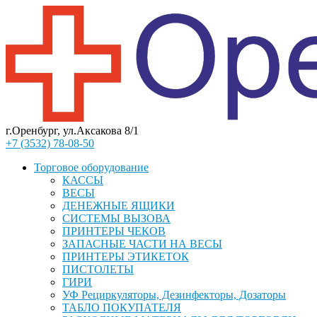
г.Оренбург, ул.Аксакова 8/1
+7 (3532) 78-08-50
Торговое оборудование
КАССЫ
ВЕСЫ
ДЕНЕЖНЫЕ ЯЩИКИ
СИСТЕМЫ ВЫЗОВА
ПРИНТЕРЫ ЧЕКОВ
ЗАПАСНЫЕ ЧАСТИ НА ВЕСЫ
ПРИНТЕРЫ ЭТИКЕТОК
ПИСТОЛЕТЫ
ГИРИ
УФ Рециркуляторы, Дезинфекторы, Дозаторы
ТАБЛО ПОКУПАТЕЛЯ