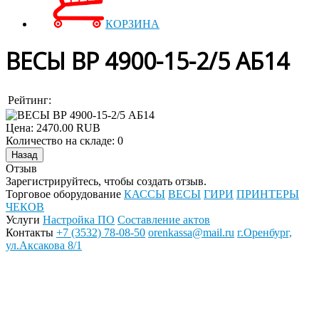
КОРЗИНА
ВЕСЫ ВР 4900-15-2/5 АБ14
Рейтинг:
Цена:
2470.00 RUB
Количество на складе:
0
Отзыв
Зарегистрируйтесь, чтобы создать отзыв.
Торговое оборудование
КАССЫ
ВЕСЫ
ГИРИ
ПРИНТЕРЫ
ЧЕКОВ
Услуги
Настройка ПО
Составление актов
Контакты
+7 (3532) 78-08-50
orenkassa@mail.ru
г.Оренбург,
ул.Аксакова 8/1