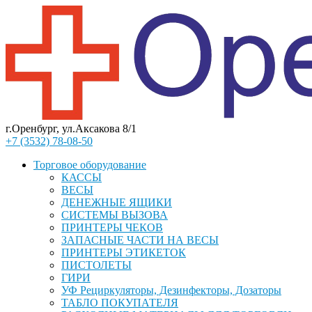
г.Оренбург, ул.Аксакова 8/1
+7 (3532) 78-08-50
Торговое оборудование
КАССЫ
ВЕСЫ
ДЕНЕЖНЫЕ ЯЩИКИ
СИСТЕМЫ ВЫЗОВА
ПРИНТЕРЫ ЧЕКОВ
ЗАПАСНЫЕ ЧАСТИ НА ВЕСЫ
ПРИНТЕРЫ ЭТИКЕТОК
ПИСТОЛЕТЫ
ГИРИ
УФ Рециркуляторы, Дезинфекторы, Дозаторы
ТАБЛО ПОКУПАТЕЛЯ