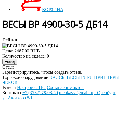
КОРЗИНА
ВЕСЫ ВР 4900-30-5 ДБ14
Рейтинг:
Цена:
2487.00 RUB
Количество на складе:
0
Отзыв
Зарегистрируйтесь, чтобы создать отзыв.
Торговое оборудование
КАССЫ
ВЕСЫ
ГИРИ
ПРИНТЕРЫ
ЧЕКОВ
Услуги
Настройка ПО
Составление актов
Контакты
+7 (3532) 78-08-50
orenkassa@mail.ru
г.Оренбург,
ул.Аксакова 8/1