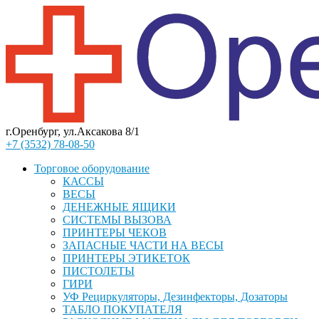
г.Оренбург, ул.Аксакова 8/1
+7 (3532) 78-08-50
Торговое оборудование
КАССЫ
ВЕСЫ
ДЕНЕЖНЫЕ ЯЩИКИ
СИСТЕМЫ ВЫЗОВА
ПРИНТЕРЫ ЧЕКОВ
ЗАПАСНЫЕ ЧАСТИ НА ВЕСЫ
ПРИНТЕРЫ ЭТИКЕТОК
ПИСТОЛЕТЫ
ГИРИ
УФ Рециркуляторы, Дезинфекторы, Дозаторы
ТАБЛО ПОКУПАТЕЛЯ