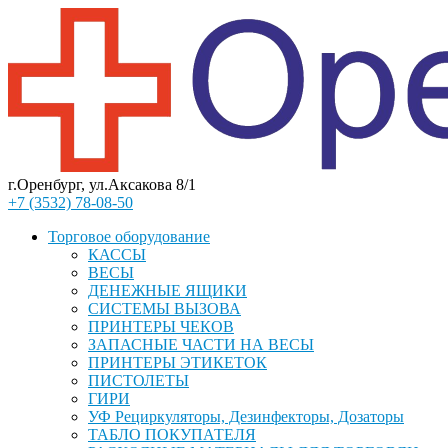
г.Оренбург, ул.Аксакова 8/1
+7 (3532) 78-08-50
Торговое оборудование
КАССЫ
ВЕСЫ
ДЕНЕЖНЫЕ ЯЩИКИ
СИСТЕМЫ ВЫЗОВА
ПРИНТЕРЫ ЧЕКОВ
ЗАПАСНЫЕ ЧАСТИ НА ВЕСЫ
ПРИНТЕРЫ ЭТИКЕТОК
ПИСТОЛЕТЫ
ГИРИ
УФ Рециркуляторы, Дезинфекторы, Дозаторы
ТАБЛО ПОКУПАТЕЛЯ