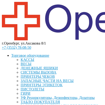
г.Оренбург, ул.Аксакова 8/1
+7 (3532) 78-08-50
Торговое оборудование
КАССЫ
ВЕСЫ
ДЕНЕЖНЫЕ ЯЩИКИ
СИСТЕМЫ ВЫЗОВА
ПРИНТЕРЫ ЧЕКОВ
ЗАПАСНЫЕ ЧАСТИ НА ВЕСЫ
ПРИНТЕРЫ ЭТИКЕТОК
ПИСТОЛЕТЫ
ГИРИ
УФ Рециркуляторы, Дезинфекторы, Дозаторы
ТАБЛО ПОКУПАТЕЛЯ