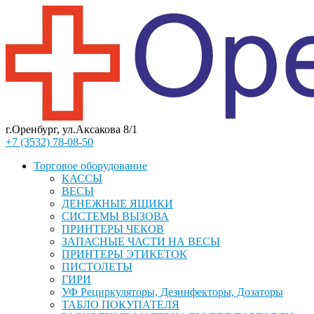
г.Оренбург, ул.Аксакова 8/1
+7 (3532) 78-08-50
Торговое оборудование
КАССЫ
ВЕСЫ
ДЕНЕЖНЫЕ ЯЩИКИ
СИСТЕМЫ ВЫЗОВА
ПРИНТЕРЫ ЧЕКОВ
ЗАПАСНЫЕ ЧАСТИ НА ВЕСЫ
ПРИНТЕРЫ ЭТИКЕТОК
ПИСТОЛЕТЫ
ГИРИ
УФ Рециркуляторы, Дезинфекторы, Дозаторы
ТАБЛО ПОКУПАТЕЛЯ