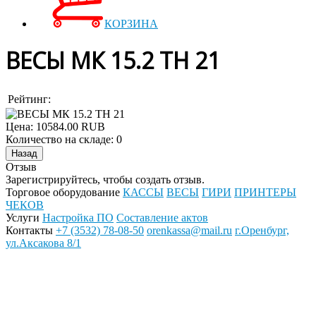
КОРЗИНА
ВЕСЫ МК 15.2 ТН 21
Рейтинг:
Цена:
10584.00 RUB
Количество на складе:
0
Отзыв
Зарегистрируйтесь, чтобы создать отзыв.
Торговое оборудование
КАССЫ
ВЕСЫ
ГИРИ
ПРИНТЕРЫ
ЧЕКОВ
Услуги
Настройка ПО
Составление актов
Контакты
+7 (3532) 78-08-50
orenkassa@mail.ru
г.Оренбург,
ул.Аксакова 8/1