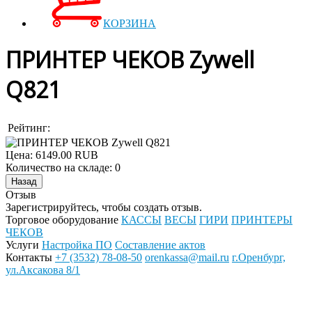
КОРЗИНА
ПРИНТЕР ЧЕКОВ Zywell
Q821
Рейтинг:
Цена:
6149.00 RUB
Количество на складе:
0
Отзыв
Зарегистрируйтесь, чтобы создать отзыв.
Торговое оборудование
КАССЫ
ВЕСЫ
ГИРИ
ПРИНТЕРЫ
ЧЕКОВ
Услуги
Настройка ПО
Составление актов
Контакты
+7 (3532) 78-08-50
orenkassa@mail.ru
г.Оренбург,
ул.Аксакова 8/1