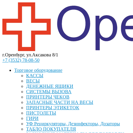
г.Оренбург, ул.Аксакова 8/1
+7 (3532) 78-08-50
Торговое оборудование
КАССЫ
ВЕСЫ
ДЕНЕЖНЫЕ ЯЩИКИ
СИСТЕМЫ ВЫЗОВА
ПРИНТЕРЫ ЧЕКОВ
ЗАПАСНЫЕ ЧАСТИ НА ВЕСЫ
ПРИНТЕРЫ ЭТИКЕТОК
ПИСТОЛЕТЫ
ГИРИ
УФ Рециркуляторы, Дезинфекторы, Дозаторы
ТАБЛО ПОКУПАТЕЛЯ