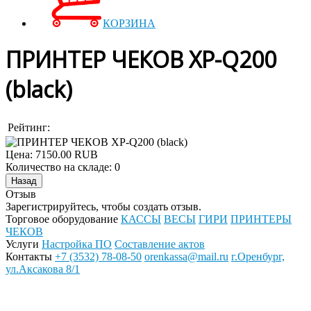
КОРЗИНА
ПРИНТЕР ЧЕКОВ XP-Q200
(black)
Рейтинг:
Цена:
7150.00 RUB
Количество на складе:
0
Отзыв
Зарегистрируйтесь, чтобы создать отзыв.
Торговое оборудование
КАССЫ
ВЕСЫ
ГИРИ
ПРИНТЕРЫ
ЧЕКОВ
Услуги
Настройка ПО
Составление актов
Контакты
+7 (3532) 78-08-50
orenkassa@mail.ru
г.Оренбург,
ул.Аксакова 8/1