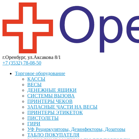
г.Оренбург, ул.Аксакова 8/1
+7 (3532) 78-08-50
Торговое оборудование
КАССЫ
ВЕСЫ
ДЕНЕЖНЫЕ ЯЩИКИ
СИСТЕМЫ ВЫЗОВА
ПРИНТЕРЫ ЧЕКОВ
ЗАПАСНЫЕ ЧАСТИ НА ВЕСЫ
ПРИНТЕРЫ ЭТИКЕТОК
ПИСТОЛЕТЫ
ГИРИ
УФ Рециркуляторы, Дезинфекторы, Дозаторы
ТАБЛО ПОКУПАТЕЛЯ