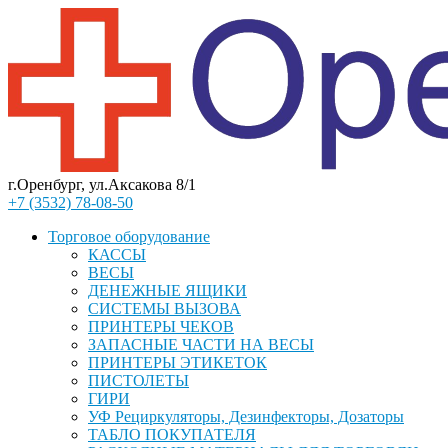
г.Оренбург, ул.Аксакова 8/1
+7 (3532) 78-08-50
Торговое оборудование
КАССЫ
ВЕСЫ
ДЕНЕЖНЫЕ ЯЩИКИ
СИСТЕМЫ ВЫЗОВА
ПРИНТЕРЫ ЧЕКОВ
ЗАПАСНЫЕ ЧАСТИ НА ВЕСЫ
ПРИНТЕРЫ ЭТИКЕТОК
ПИСТОЛЕТЫ
ГИРИ
УФ Рециркуляторы, Дезинфекторы, Дозаторы
ТАБЛО ПОКУПАТЕЛЯ