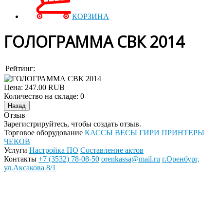
КОРЗИНА
ГОЛОГРАММА СВК 2014
Рейтинг:
Цена:
247.00 RUB
Количество на складе:
0
Отзыв
Зарегистрируйтесь, чтобы создать отзыв.
Торговое оборудование
КАССЫ
ВЕСЫ
ГИРИ
ПРИНТЕРЫ
ЧЕКОВ
Услуги
Настройка ПО
Составление актов
Контакты
+7 (3532) 78-08-50
orenkassa@mail.ru
г.Оренбург,
ул.Аксакова 8/1