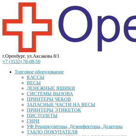
г.Оренбург, ул.Аксакова 8/1
+7 (3532) 78-08-50
Торговое оборудование
КАССЫ
ВЕСЫ
ДЕНЕЖНЫЕ ЯЩИКИ
СИСТЕМЫ ВЫЗОВА
ПРИНТЕРЫ ЧЕКОВ
ЗАПАСНЫЕ ЧАСТИ НА ВЕСЫ
ПРИНТЕРЫ ЭТИКЕТОК
ПИСТОЛЕТЫ
ГИРИ
УФ Рециркуляторы, Дезинфекторы, Дозаторы
ТАБЛО ПОКУПАТЕЛЯ