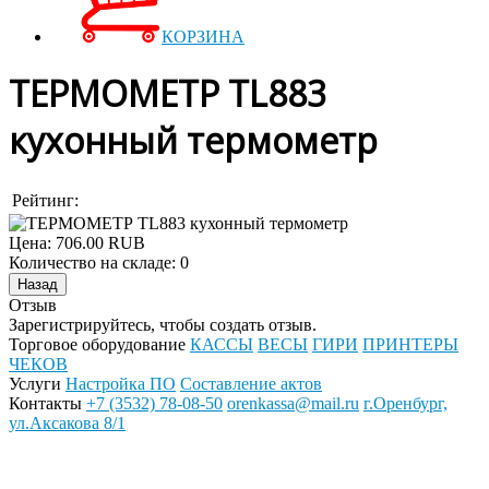
КОРЗИНА
ТЕРМОМЕТР TL883
кухонный термометр
Рейтинг:
Цена:
706.00 RUB
Количество на складе:
0
Отзыв
Зарегистрируйтесь, чтобы создать отзыв.
Торговое оборудование
КАССЫ
ВЕСЫ
ГИРИ
ПРИНТЕРЫ
ЧЕКОВ
Услуги
Настройка ПО
Составление актов
Контакты
+7 (3532) 78-08-50
orenkassa@mail.ru
г.Оренбург,
ул.Аксакова 8/1