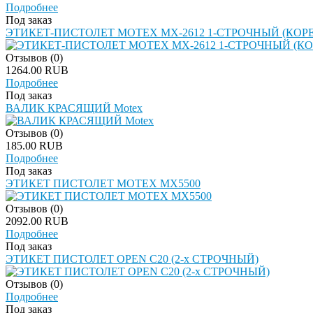
Подробнее
Под заказ
ЭТИКЕТ-ПИСТОЛЕТ MOTEX MX-2612 1-СТРОЧНЫЙ (КОРЕ
Отзывов (0)
1264.00 RUB
Подробнее
Под заказ
ВАЛИК КРАСЯЩИЙ Motex
Отзывов (0)
185.00 RUB
Подробнее
Под заказ
ЭТИКЕТ ПИСТОЛЕТ MOTEX MX5500
Отзывов (0)
2092.00 RUB
Подробнее
Под заказ
ЭТИКЕТ ПИСТОЛЕТ OPEN C20 (2-х СТРОЧНЫЙ)
Отзывов (0)
Подробнее
Под заказ