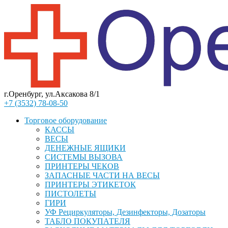
г.Оренбург, ул.Аксакова 8/1
+7 (3532) 78-08-50
Торговое оборудование
КАССЫ
ВЕСЫ
ДЕНЕЖНЫЕ ЯЩИКИ
СИСТЕМЫ ВЫЗОВА
ПРИНТЕРЫ ЧЕКОВ
ЗАПАСНЫЕ ЧАСТИ НА ВЕСЫ
ПРИНТЕРЫ ЭТИКЕТОК
ПИСТОЛЕТЫ
ГИРИ
УФ Рециркуляторы, Дезинфекторы, Дозаторы
ТАБЛО ПОКУПАТЕЛЯ