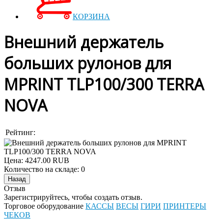
КОРЗИНА
Внешний держатель
больших рулонов для
MPRINT TLP100/300 TERRA
NOVA
Рейтинг:
Цена:
4247.00 RUB
Количество на складе:
0
Отзыв
Зарегистрируйтесь, чтобы создать отзыв.
Торговое оборудование
КАССЫ
ВЕСЫ
ГИРИ
ПРИНТЕРЫ
ЧЕКОВ