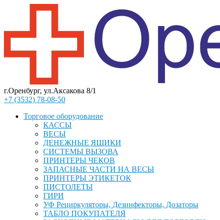
г.Оренбург, ул.Аксакова 8/1
+7 (3532) 78-08-50
Торговое оборудование
КАССЫ
ВЕСЫ
ДЕНЕЖНЫЕ ЯЩИКИ
СИСТЕМЫ ВЫЗОВА
ПРИНТЕРЫ ЧЕКОВ
ЗАПАСНЫЕ ЧАСТИ НА ВЕСЫ
ПРИНТЕРЫ ЭТИКЕТОК
ПИСТОЛЕТЫ
ГИРИ
УФ Рециркуляторы, Дезинфекторы, Дозаторы
ТАБЛО ПОКУПАТЕЛЯ