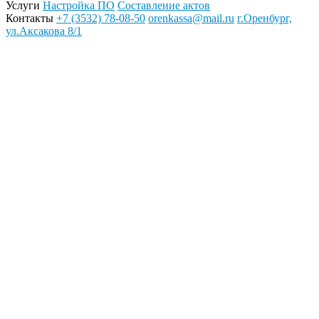
Услуги
Настройка ПО
Составление актов
Контакты
+7 (3532) 78-08-50
orenkassa@mail.ru
г.Оренбург,
ул.Аксакова 8/1