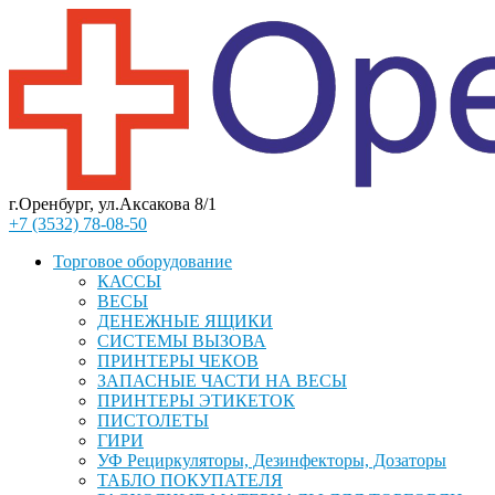
г.Оренбург, ул.Аксакова 8/1
+7 (3532) 78-08-50
Торговое оборудование
КАССЫ
ВЕСЫ
ДЕНЕЖНЫЕ ЯЩИКИ
СИСТЕМЫ ВЫЗОВА
ПРИНТЕРЫ ЧЕКОВ
ЗАПАСНЫЕ ЧАСТИ НА ВЕСЫ
ПРИНТЕРЫ ЭТИКЕТОК
ПИСТОЛЕТЫ
ГИРИ
УФ Рециркуляторы, Дезинфекторы, Дозаторы
ТАБЛО ПОКУПАТЕЛЯ