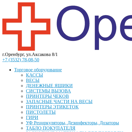
г.Оренбург, ул.Аксакова 8/1
+7 (3532) 78-08-50
Торговое оборудование
КАССЫ
ВЕСЫ
ДЕНЕЖНЫЕ ЯЩИКИ
СИСТЕМЫ ВЫЗОВА
ПРИНТЕРЫ ЧЕКОВ
ЗАПАСНЫЕ ЧАСТИ НА ВЕСЫ
ПРИНТЕРЫ ЭТИКЕТОК
ПИСТОЛЕТЫ
ГИРИ
УФ Рециркуляторы, Дезинфекторы, Дозаторы
ТАБЛО ПОКУПАТЕЛЯ