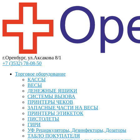
г.Оренбург, ул.Аксакова 8/1
+7 (3532) 78-08-50
Торговое оборудование
КАССЫ
ВЕСЫ
ДЕНЕЖНЫЕ ЯЩИКИ
СИСТЕМЫ ВЫЗОВА
ПРИНТЕРЫ ЧЕКОВ
ЗАПАСНЫЕ ЧАСТИ НА ВЕСЫ
ПРИНТЕРЫ ЭТИКЕТОК
ПИСТОЛЕТЫ
ГИРИ
УФ Рециркуляторы, Дезинфекторы, Дозаторы
ТАБЛО ПОКУПАТЕЛЯ