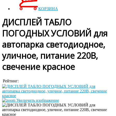
КОРЗИНА
ДИСПЛЕЙ ТАБЛО
ПОГОДНЫХ УСЛОВИЙ для
автопарка светодиодное,
уличное, питание 220В,
свечение красное
Рейтинг:
Увеличить изображение