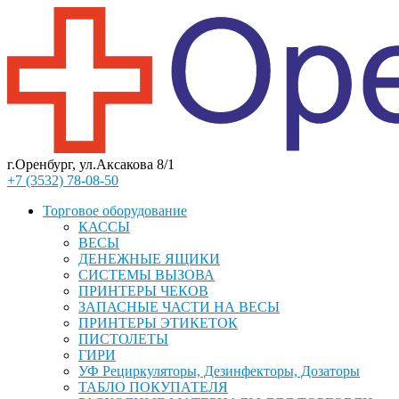
г.Оренбург, ул.Аксакова 8/1
+7 (3532) 78-08-50
Торговое оборудование
КАССЫ
ВЕСЫ
ДЕНЕЖНЫЕ ЯЩИКИ
СИСТЕМЫ ВЫЗОВА
ПРИНТЕРЫ ЧЕКОВ
ЗАПАСНЫЕ ЧАСТИ НА ВЕСЫ
ПРИНТЕРЫ ЭТИКЕТОК
ПИСТОЛЕТЫ
ГИРИ
УФ Рециркуляторы, Дезинфекторы, Дозаторы
ТАБЛО ПОКУПАТЕЛЯ