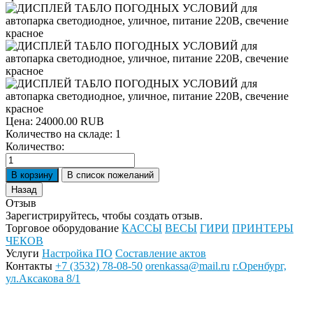
Цена:
24000.00 RUB
Количество на складе:
1
Количество:
Отзыв
Зарегистрируйтесь, чтобы создать отзыв.
Торговое оборудование
КАССЫ
ВЕСЫ
ГИРИ
ПРИНТЕРЫ
ЧЕКОВ
Услуги
Настройка ПО
Составление актов
Контакты
+7 (3532) 78-08-50
orenkassa@mail.ru
г.Оренбург,
ул.Аксакова 8/1