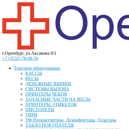
г.Оренбург, ул.Аксакова 8/1
+7 (3532) 78-08-50
Торговое оборудование
КАССЫ
ВЕСЫ
ДЕНЕЖНЫЕ ЯЩИКИ
СИСТЕМЫ ВЫЗОВА
ПРИНТЕРЫ ЧЕКОВ
ЗАПАСНЫЕ ЧАСТИ НА ВЕСЫ
ПРИНТЕРЫ ЭТИКЕТОК
ПИСТОЛЕТЫ
ГИРИ
УФ Рециркуляторы, Дезинфекторы, Дозаторы
ТАБЛО ПОКУПАТЕЛЯ