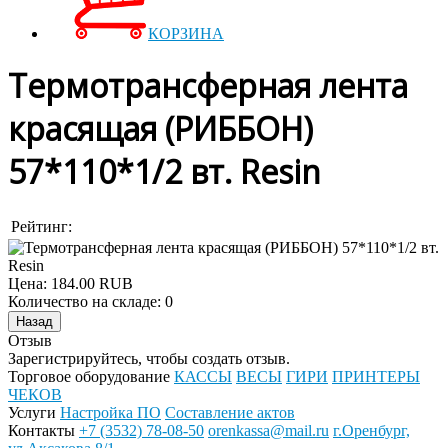
КОРЗИНА
Термотрансферная лента
красящая (РИББОН)
57*110*1/2 вт. Resin
Рейтинг:
Цена:
184.00 RUB
Количество на складе:
0
Отзыв
Зарегистрируйтесь, чтобы создать отзыв.
Торговое оборудование
КАССЫ
ВЕСЫ
ГИРИ
ПРИНТЕРЫ
ЧЕКОВ
Услуги
Настройка ПО
Составление актов
Контакты
+7 (3532) 78-08-50
orenkassa@mail.ru
г.Оренбург,