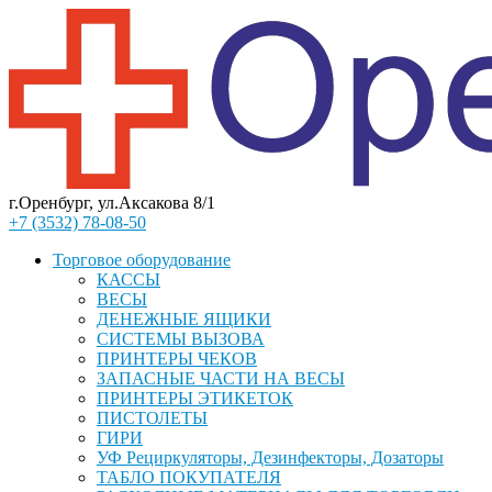
г.Оренбург, ул.Аксакова 8/1
+7 (3532) 78-08-50
Торговое оборудование
КАССЫ
ВЕСЫ
ДЕНЕЖНЫЕ ЯЩИКИ
СИСТЕМЫ ВЫЗОВА
ПРИНТЕРЫ ЧЕКОВ
ЗАПАСНЫЕ ЧАСТИ НА ВЕСЫ
ПРИНТЕРЫ ЭТИКЕТОК
ПИСТОЛЕТЫ
ГИРИ
УФ Рециркуляторы, Дезинфекторы, Дозаторы
ТАБЛО ПОКУПАТЕЛЯ