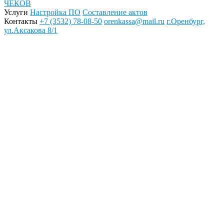
ЧЕКОВ
Услуги
Настройка ПО
Составление актов
Контакты
+7 (3532) 78-08-50
orenkassa@mail.ru
г.Оренбург,
ул.Аксакова 8/1