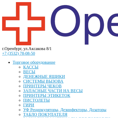
г.Оренбург, ул.Аксакова 8/1
+7 (3532) 78-08-50
Торговое оборудование
КАССЫ
ВЕСЫ
ДЕНЕЖНЫЕ ЯЩИКИ
СИСТЕМЫ ВЫЗОВА
ПРИНТЕРЫ ЧЕКОВ
ЗАПАСНЫЕ ЧАСТИ НА ВЕСЫ
ПРИНТЕРЫ ЭТИКЕТОК
ПИСТОЛЕТЫ
ГИРИ
УФ Рециркуляторы, Дезинфекторы, Дозаторы
ТАБЛО ПОКУПАТЕЛЯ