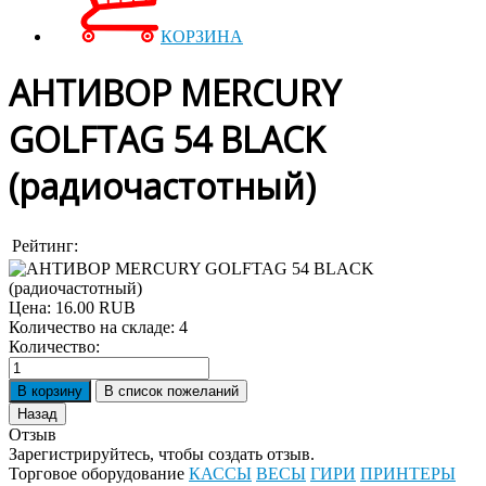
КОРЗИНА
АНТИВОР MERCURY
GOLFTAG 54 BLACK
(радиочастотный)
Рейтинг:
Цена:
16.00 RUB
Количество на складе:
4
Количество:
Отзыв
Зарегистрируйтесь, чтобы создать отзыв.
Торговое оборудование
КАССЫ
ВЕСЫ
ГИРИ
ПРИНТЕРЫ