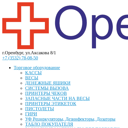
г.Оренбург, ул.Аксакова 8/1
+7 (3532) 78-08-50
Торговое оборудование
КАССЫ
ВЕСЫ
ДЕНЕЖНЫЕ ЯЩИКИ
СИСТЕМЫ ВЫЗОВА
ПРИНТЕРЫ ЧЕКОВ
ЗАПАСНЫЕ ЧАСТИ НА ВЕСЫ
ПРИНТЕРЫ ЭТИКЕТОК
ПИСТОЛЕТЫ
ГИРИ
УФ Рециркуляторы, Дезинфекторы, Дозаторы
ТАБЛО ПОКУПАТЕЛЯ