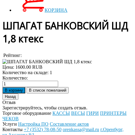
КОРЗИНА
ШПАГАТ БАНКОВСКИЙ ШД
1,8 ктекс
Рейтинг:
Цена:
1600.00 RUB
Количество на складе:
1
Количество:
Отзыв
Зарегистрируйтесь, чтобы создать отзыв.
Торговое оборудование
КАССЫ
ВЕСЫ
ГИРИ
ПРИНТЕРЫ
ЧЕКОВ
Услуги
Настройка ПО
Составление актов
Контакты
+7 (3532) 78-08-50
orenkassa@mail.ru
г.Оренбург,
ул.Аксакова 8/1