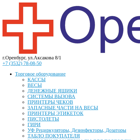
г.Оренбург, ул.Аксакова 8/1
+7 (3532) 78-08-50
Торговое оборудование
КАССЫ
ВЕСЫ
ДЕНЕЖНЫЕ ЯЩИКИ
СИСТЕМЫ ВЫЗОВА
ПРИНТЕРЫ ЧЕКОВ
ЗАПАСНЫЕ ЧАСТИ НА ВЕСЫ
ПРИНТЕРЫ ЭТИКЕТОК
ПИСТОЛЕТЫ
ГИРИ
УФ Рециркуляторы, Дезинфекторы, Дозаторы
ТАБЛО ПОКУПАТЕЛЯ