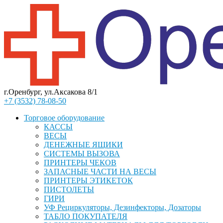
г.Оренбург, ул.Аксакова 8/1
+7 (3532) 78-08-50
Торговое оборудование
КАССЫ
ВЕСЫ
ДЕНЕЖНЫЕ ЯЩИКИ
СИСТЕМЫ ВЫЗОВА
ПРИНТЕРЫ ЧЕКОВ
ЗАПАСНЫЕ ЧАСТИ НА ВЕСЫ
ПРИНТЕРЫ ЭТИКЕТОК
ПИСТОЛЕТЫ
ГИРИ
УФ Рециркуляторы, Дезинфекторы, Дозаторы
ТАБЛО ПОКУПАТЕЛЯ