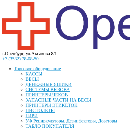
г.Оренбург, ул.Аксакова 8/1
+7 (3532) 78-08-50
Торговое оборудование
КАССЫ
ВЕСЫ
ДЕНЕЖНЫЕ ЯЩИКИ
СИСТЕМЫ ВЫЗОВА
ПРИНТЕРЫ ЧЕКОВ
ЗАПАСНЫЕ ЧАСТИ НА ВЕСЫ
ПРИНТЕРЫ ЭТИКЕТОК
ПИСТОЛЕТЫ
ГИРИ
УФ Рециркуляторы, Дезинфекторы, Дозаторы
ТАБЛО ПОКУПАТЕЛЯ