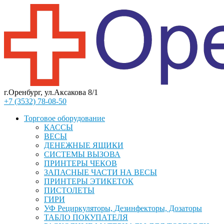
г.Оренбург, ул.Аксакова 8/1
+7 (3532) 78-08-50
Торговое оборудование
КАССЫ
ВЕСЫ
ДЕНЕЖНЫЕ ЯЩИКИ
СИСТЕМЫ ВЫЗОВА
ПРИНТЕРЫ ЧЕКОВ
ЗАПАСНЫЕ ЧАСТИ НА ВЕСЫ
ПРИНТЕРЫ ЭТИКЕТОК
ПИСТОЛЕТЫ
ГИРИ
УФ Рециркуляторы, Дезинфекторы, Дозаторы
ТАБЛО ПОКУПАТЕЛЯ