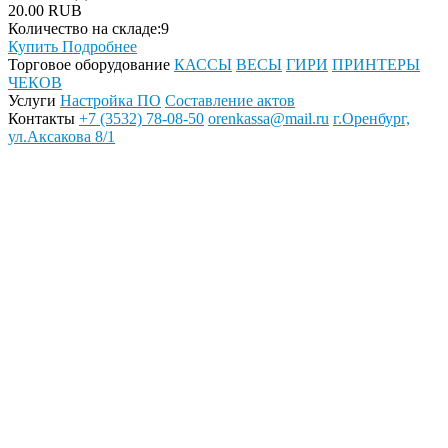
20.00 RUB
Количество на складе:
9
Купить
Подробнее
Торговое оборудование
КАССЫ
ВЕСЫ
ГИРИ
ПРИНТЕРЫ
ЧЕКОВ
Услуги
Настройка ПО
Составление актов
Контакты
+7 (3532) 78-08-50
orenkassa@mail.ru
г.Оренбург,
ул.Аксакова 8/1