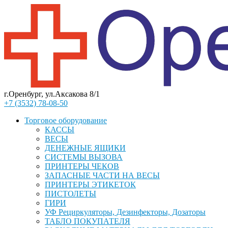
г.Оренбург, ул.Аксакова 8/1
+7 (3532) 78-08-50
Торговое оборудование
КАССЫ
ВЕСЫ
ДЕНЕЖНЫЕ ЯЩИКИ
СИСТЕМЫ ВЫЗОВА
ПРИНТЕРЫ ЧЕКОВ
ЗАПАСНЫЕ ЧАСТИ НА ВЕСЫ
ПРИНТЕРЫ ЭТИКЕТОК
ПИСТОЛЕТЫ
ГИРИ
УФ Рециркуляторы, Дезинфекторы, Дозаторы
ТАБЛО ПОКУПАТЕЛЯ