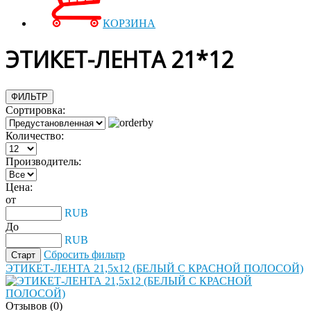
КОРЗИНА
ЭТИКЕТ-ЛЕНТА 21*12
ФИЛЬТР
Сортировка:
Количество:
Производитель:
Цена:
от
RUB
До
RUB
Сбросить фильтр
ЭТИКЕТ-ЛЕНТА 21,5х12 (БЕЛЫЙ С КРАСНОЙ ПОЛОСОЙ)
Отзывов (0)