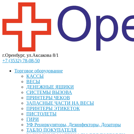
г.Оренбург, ул.Аксакова 8/1
+7 (3532) 78-08-50
Торговое оборудование
КАССЫ
ВЕСЫ
ДЕНЕЖНЫЕ ЯЩИКИ
СИСТЕМЫ ВЫЗОВА
ПРИНТЕРЫ ЧЕКОВ
ЗАПАСНЫЕ ЧАСТИ НА ВЕСЫ
ПРИНТЕРЫ ЭТИКЕТОК
ПИСТОЛЕТЫ
ГИРИ
УФ Рециркуляторы, Дезинфекторы, Дозаторы
ТАБЛО ПОКУПАТЕЛЯ