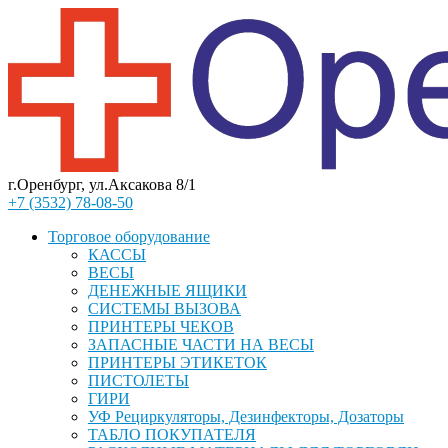
г.Оренбург, ул.Аксакова 8/1
+7 (3532) 78-08-50
Торговое оборудование
КАССЫ
ВЕСЫ
ДЕНЕЖНЫЕ ЯЩИКИ
СИСТЕМЫ ВЫЗОВА
ПРИНТЕРЫ ЧЕКОВ
ЗАПАСНЫЕ ЧАСТИ НА ВЕСЫ
ПРИНТЕРЫ ЭТИКЕТОК
ПИСТОЛЕТЫ
ГИРИ
УФ Рециркуляторы, Дезинфекторы, Дозаторы
ТАБЛО ПОКУПАТЕЛЯ