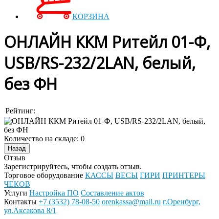
КОРЗИНА
ОНЛАЙН ККМ Ритейл 01-Ф,
USB/RS-232/2LAN, белый,
без ФН
Рейтинг:
Количество на складе:
0
Отзыв
Зарегистрируйтесь, чтобы создать отзыв.
Торговое оборудование
КАССЫ
ВЕСЫ
ГИРИ
ПРИНТЕРЫ
ЧЕКОВ
Услуги
Настройка ПО
Составление актов
Контакты
+7 (3532) 78-08-50
orenkassa@mail.ru
г.Оренбург,
ул.Аксакова 8/1