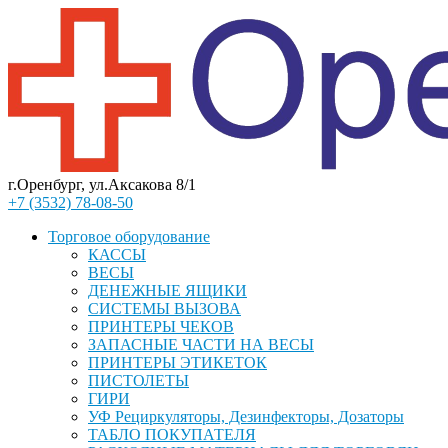
г.Оренбург, ул.Аксакова 8/1
+7 (3532) 78-08-50
Торговое оборудование
КАССЫ
ВЕСЫ
ДЕНЕЖНЫЕ ЯЩИКИ
СИСТЕМЫ ВЫЗОВА
ПРИНТЕРЫ ЧЕКОВ
ЗАПАСНЫЕ ЧАСТИ НА ВЕСЫ
ПРИНТЕРЫ ЭТИКЕТОК
ПИСТОЛЕТЫ
ГИРИ
УФ Рециркуляторы, Дезинфекторы, Дозаторы
ТАБЛО ПОКУПАТЕЛЯ