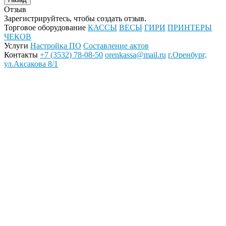
Отзыв
Зарегистрируйтесь, чтобы создать отзыв.
Торговое оборудование
КАССЫ
ВЕСЫ
ГИРИ
ПРИНТЕРЫ
ЧЕКОВ
Услуги
Настройка ПО
Составление актов
Контакты
+7 (3532) 78-08-50
orenkassa@mail.ru
г.Оренбург,
ул.Аксакова 8/1