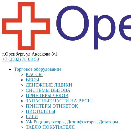
г.Оренбург, ул.Аксакова 8/1
+7 (3532) 78-08-50
Торговое оборудование
КАССЫ
ВЕСЫ
ДЕНЕЖНЫЕ ЯЩИКИ
СИСТЕМЫ ВЫЗОВА
ПРИНТЕРЫ ЧЕКОВ
ЗАПАСНЫЕ ЧАСТИ НА ВЕСЫ
ПРИНТЕРЫ ЭТИКЕТОК
ПИСТОЛЕТЫ
ГИРИ
УФ Рециркуляторы, Дезинфекторы, Дозаторы
ТАБЛО ПОКУПАТЕЛЯ