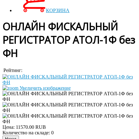
КОРЗИНА
ОНЛАЙН ФИСКАЛЬНЫЙ
РЕГИСТРАТОР АТОЛ-1Ф без
ФН
Рейтинг:
Увеличить изображение
Цена:
11570.00 RUB
Количество на складе:
0