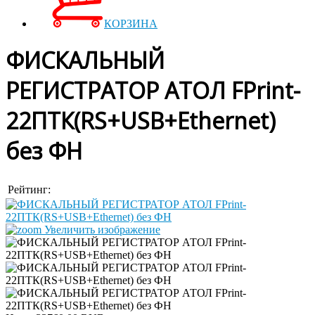
КОРЗИНА
ФИСКАЛЬНЫЙ
РЕГИСТРАТОР АТОЛ FPrint-
22ПТК(RS+USB+Ethernet)
без ФН
Рейтинг:
Увеличить изображение