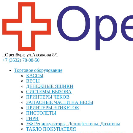
г.Оренбург, ул.Аксакова 8/1
+7 (3532) 78-08-50
Торговое оборудование
КАССЫ
ВЕСЫ
ДЕНЕЖНЫЕ ЯЩИКИ
СИСТЕМЫ ВЫЗОВА
ПРИНТЕРЫ ЧЕКОВ
ЗАПАСНЫЕ ЧАСТИ НА ВЕСЫ
ПРИНТЕРЫ ЭТИКЕТОК
ПИСТОЛЕТЫ
ГИРИ
УФ Рециркуляторы, Дезинфекторы, Дозаторы
ТАБЛО ПОКУПАТЕЛЯ