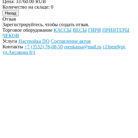
Цена:
33760.00 RUB
Количество на складе:
0
Отзыв
Зарегистрируйтесь, чтобы создать отзыв.
Торговое оборудование
КАССЫ
ВЕСЫ
ГИРИ
ПРИНТЕРЫ
ЧЕКОВ
Услуги
Настройка ПО
Составление актов
Контакты
+7 (3532) 78-08-50
orenkassa@mail.ru
г.Оренбург,
ул.Аксакова 8/1