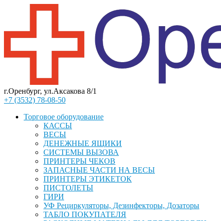
г.Оренбург, ул.Аксакова 8/1
+7 (3532) 78-08-50
Торговое оборудование
КАССЫ
ВЕСЫ
ДЕНЕЖНЫЕ ЯЩИКИ
СИСТЕМЫ ВЫЗОВА
ПРИНТЕРЫ ЧЕКОВ
ЗАПАСНЫЕ ЧАСТИ НА ВЕСЫ
ПРИНТЕРЫ ЭТИКЕТОК
ПИСТОЛЕТЫ
ГИРИ
УФ Рециркуляторы, Дезинфекторы, Дозаторы
ТАБЛО ПОКУПАТЕЛЯ