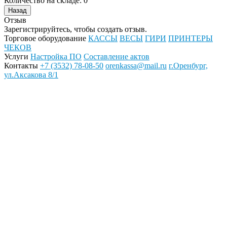
Количество на складе:
0
Отзыв
Зарегистрируйтесь, чтобы создать отзыв.
Торговое оборудование
КАССЫ
ВЕСЫ
ГИРИ
ПРИНТЕРЫ
ЧЕКОВ
Услуги
Настройка ПО
Составление актов
Контакты
+7 (3532) 78-08-50
orenkassa@mail.ru
г.Оренбург,
ул.Аксакова 8/1