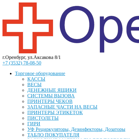
г.Оренбург, ул.Аксакова 8/1
+7 (3532) 78-08-50
Торговое оборудование
КАССЫ
ВЕСЫ
ДЕНЕЖНЫЕ ЯЩИКИ
СИСТЕМЫ ВЫЗОВА
ПРИНТЕРЫ ЧЕКОВ
ЗАПАСНЫЕ ЧАСТИ НА ВЕСЫ
ПРИНТЕРЫ ЭТИКЕТОК
ПИСТОЛЕТЫ
ГИРИ
УФ Рециркуляторы, Дезинфекторы, Дозаторы
ТАБЛО ПОКУПАТЕЛЯ