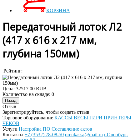
КОРЗИНА
Передаточный лоток Л2
(417 х 616 х 217 мм,
глубина 150мм)
Рейтинг:
Цена:
32517.00 RUB
Количество на складе:
0
Отзыв
Зарегистрируйтесь, чтобы создать отзыв.
Торговое оборудование
КАССЫ
ВЕСЫ
ГИРИ
ПРИНТЕРЫ
ЧЕКОВ
Услуги
Настройка ПО
Составление актов
Контакты
+7 (3532) 78-08-50
orenkassa@mail.ru
г.Оренбург,