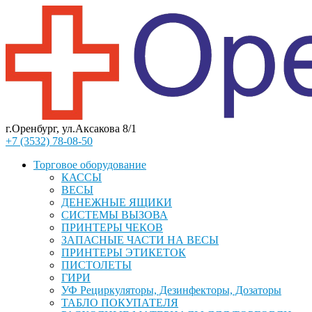
г.Оренбург, ул.Аксакова 8/1
+7 (3532) 78-08-50
Торговое оборудование
КАССЫ
ВЕСЫ
ДЕНЕЖНЫЕ ЯЩИКИ
СИСТЕМЫ ВЫЗОВА
ПРИНТЕРЫ ЧЕКОВ
ЗАПАСНЫЕ ЧАСТИ НА ВЕСЫ
ПРИНТЕРЫ ЭТИКЕТОК
ПИСТОЛЕТЫ
ГИРИ
УФ Рециркуляторы, Дезинфекторы, Дозаторы
ТАБЛО ПОКУПАТЕЛЯ