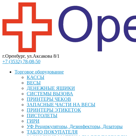
г.Оренбург, ул.Аксакова 8/1
+7 (3532) 78-08-50
Торговое оборудование
КАССЫ
ВЕСЫ
ДЕНЕЖНЫЕ ЯЩИКИ
СИСТЕМЫ ВЫЗОВА
ПРИНТЕРЫ ЧЕКОВ
ЗАПАСНЫЕ ЧАСТИ НА ВЕСЫ
ПРИНТЕРЫ ЭТИКЕТОК
ПИСТОЛЕТЫ
ГИРИ
УФ Рециркуляторы, Дезинфекторы, Дозаторы
ТАБЛО ПОКУПАТЕЛЯ