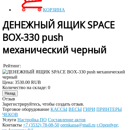
КОРЗИНА
ДЕНЕЖНЫЙ ЯЩИК SPACE
BOX-330 push
механический черный
Рейтинг:
Цена:
3530.00 RUB
Количество на складе:
0
Отзыв
Зарегистрируйтесь, чтобы создать отзыв.
Торговое оборудование
КАССЫ
ВЕСЫ
ГИРИ
ПРИНТЕРЫ
ЧЕКОВ
Услуги
Настройка ПО
Составление актов
Контакты
+7 (3532) 78-08-50
orenkassa@mail.ru
г.Оренбург,