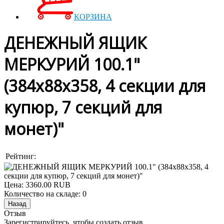
КОРЗИНА
ДЕНЕЖНЫЙ ЯЩИК
МЕРКУРИЙ 100.1"
(384х88х358, 4 секции для
купюр, 7 секций для
монет)"
Рейтинг:
Цена:
3360.00 RUB
Количество на складе:
0
Отзыв
Зарегистрируйтесь, чтобы создать отзыв.