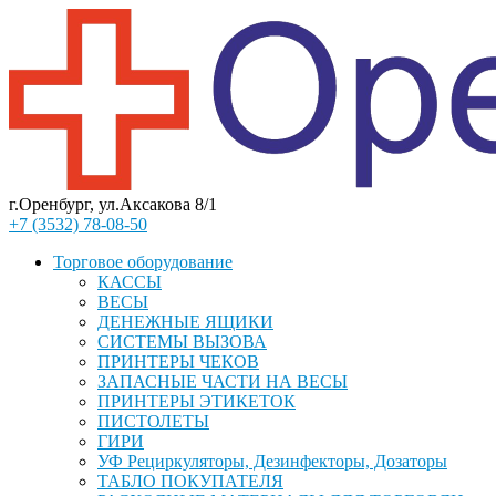
г.Оренбург, ул.Аксакова 8/1
+7 (3532) 78-08-50
Торговое оборудование
КАССЫ
ВЕСЫ
ДЕНЕЖНЫЕ ЯЩИКИ
СИСТЕМЫ ВЫЗОВА
ПРИНТЕРЫ ЧЕКОВ
ЗАПАСНЫЕ ЧАСТИ НА ВЕСЫ
ПРИНТЕРЫ ЭТИКЕТОК
ПИСТОЛЕТЫ
ГИРИ
УФ Рециркуляторы, Дезинфекторы, Дозаторы
ТАБЛО ПОКУПАТЕЛЯ