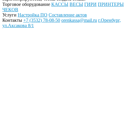
Торговое оборудование
КАССЫ
ВЕСЫ
ГИРИ
ПРИНТЕРЫ
ЧЕКОВ
Услуги
Настройка ПО
Составление актов
Контакты
+7 (3532) 78-08-50
orenkassa@mail.ru
г.Оренбург,
ул.Аксакова 8/1