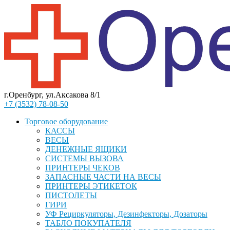
г.Оренбург, ул.Аксакова 8/1
+7 (3532) 78-08-50
Торговое оборудование
КАССЫ
ВЕСЫ
ДЕНЕЖНЫЕ ЯЩИКИ
СИСТЕМЫ ВЫЗОВА
ПРИНТЕРЫ ЧЕКОВ
ЗАПАСНЫЕ ЧАСТИ НА ВЕСЫ
ПРИНТЕРЫ ЭТИКЕТОК
ПИСТОЛЕТЫ
ГИРИ
УФ Рециркуляторы, Дезинфекторы, Дозаторы
ТАБЛО ПОКУПАТЕЛЯ