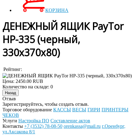
КОРЗИНА
ДЕНЕЖНЫЙ ЯЩИК PayTor
HP-335 (черный,
330х370х80)
Рейтинг:
Цена:
2450.00 RUB
Количество на складе:
0
Отзыв
Зарегистрируйтесь, чтобы создать отзыв.
Торговое оборудование
КАССЫ
ВЕСЫ
ГИРИ
ПРИНТЕРЫ
ЧЕКОВ
Услуги
Настройка ПО
Составление актов
Контакты
+7 (3532) 78-08-50
orenkassa@mail.ru
г.Оренбург,
ул.Аксакова 8/1