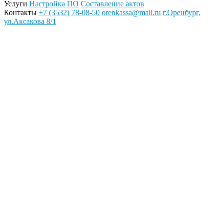
Услуги
Настройка ПО
Составление актов
Контакты
+7 (3532) 78-08-50
orenkassa@mail.ru
г.Оренбург,
ул.Аксакова 8/1