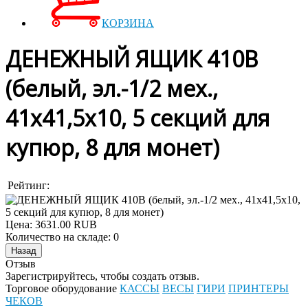
КОРЗИНА
ДЕНЕЖНЫЙ ЯЩИК 410В
(белый, эл.-1/2 мех.,
41x41,5x10, 5 секций для
купюр, 8 для монет)
Рейтинг:
Цена:
3631.00 RUB
Количество на складе:
0
Отзыв
Зарегистрируйтесь, чтобы создать отзыв.
Торговое оборудование
КАССЫ
ВЕСЫ
ГИРИ
ПРИНТЕРЫ
ЧЕКОВ