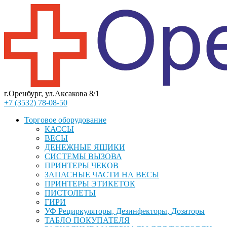
г.Оренбург, ул.Аксакова 8/1
+7 (3532) 78-08-50
Торговое оборудование
КАССЫ
ВЕСЫ
ДЕНЕЖНЫЕ ЯЩИКИ
СИСТЕМЫ ВЫЗОВА
ПРИНТЕРЫ ЧЕКОВ
ЗАПАСНЫЕ ЧАСТИ НА ВЕСЫ
ПРИНТЕРЫ ЭТИКЕТОК
ПИСТОЛЕТЫ
ГИРИ
УФ Рециркуляторы, Дезинфекторы, Дозаторы
ТАБЛО ПОКУПАТЕЛЯ