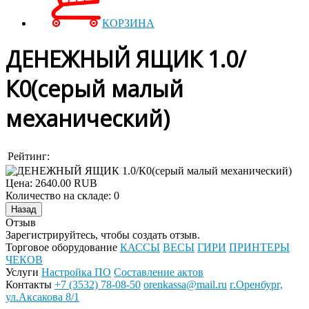
КОРЗИНА
ДЕНЕЖНЫЙ ЯЩИК 1.0/
К0(серый малый
механический)
Рейтинг:
Цена:
2640.00 RUB
Количество на складе:
0
Отзыв
Зарегистрируйтесь, чтобы создать отзыв.
Торговое оборудование
КАССЫ
ВЕСЫ
ГИРИ
ПРИНТЕРЫ
ЧЕКОВ
Услуги
Настройка ПО
Составление актов
Контакты
+7 (3532) 78-08-50
orenkassa@mail.ru
г.Оренбург,
ул.Аксакова 8/1