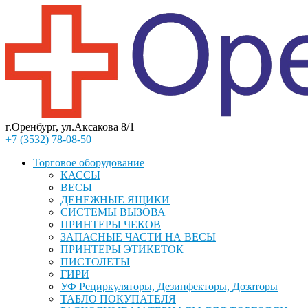
г.Оренбург, ул.Аксакова 8/1
+7 (3532) 78-08-50
Торговое оборудование
КАССЫ
ВЕСЫ
ДЕНЕЖНЫЕ ЯЩИКИ
СИСТЕМЫ ВЫЗОВА
ПРИНТЕРЫ ЧЕКОВ
ЗАПАСНЫЕ ЧАСТИ НА ВЕСЫ
ПРИНТЕРЫ ЭТИКЕТОК
ПИСТОЛЕТЫ
ГИРИ
УФ Рециркуляторы, Дезинфекторы, Дозаторы
ТАБЛО ПОКУПАТЕЛЯ