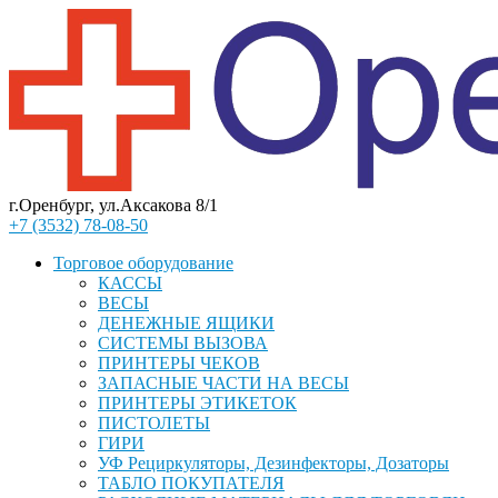
г.Оренбург, ул.Аксакова 8/1
+7 (3532) 78-08-50
Торговое оборудование
КАССЫ
ВЕСЫ
ДЕНЕЖНЫЕ ЯЩИКИ
СИСТЕМЫ ВЫЗОВА
ПРИНТЕРЫ ЧЕКОВ
ЗАПАСНЫЕ ЧАСТИ НА ВЕСЫ
ПРИНТЕРЫ ЭТИКЕТОК
ПИСТОЛЕТЫ
ГИРИ
УФ Рециркуляторы, Дезинфекторы, Дозаторы
ТАБЛО ПОКУПАТЕЛЯ