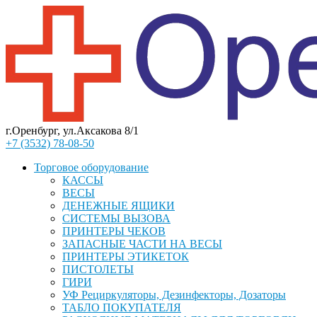
г.Оренбург, ул.Аксакова 8/1
+7 (3532) 78-08-50
Торговое оборудование
КАССЫ
ВЕСЫ
ДЕНЕЖНЫЕ ЯЩИКИ
СИСТЕМЫ ВЫЗОВА
ПРИНТЕРЫ ЧЕКОВ
ЗАПАСНЫЕ ЧАСТИ НА ВЕСЫ
ПРИНТЕРЫ ЭТИКЕТОК
ПИСТОЛЕТЫ
ГИРИ
УФ Рециркуляторы, Дезинфекторы, Дозаторы
ТАБЛО ПОКУПАТЕЛЯ