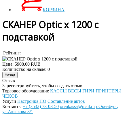
КОРЗИНА
СКАНЕР Optic x 1200 с
подставкой
Рейтинг:
Цена:
5908.00 RUB
Количество на складе:
0
Отзыв
Зарегистрируйтесь, чтобы создать отзыв.
Торговое оборудование
КАССЫ
ВЕСЫ
ГИРИ
ПРИНТЕРЫ
ЧЕКОВ
Услуги
Настройка ПО
Составление актов
Контакты
+7 (3532) 78-08-50
orenkassa@mail.ru
г.Оренбург,
ул.Аксакова 8/1