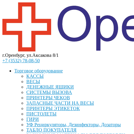
г.Оренбург, ул.Аксакова 8/1
+7 (3532) 78-08-50
Торговое оборудование
КАССЫ
ВЕСЫ
ДЕНЕЖНЫЕ ЯЩИКИ
СИСТЕМЫ ВЫЗОВА
ПРИНТЕРЫ ЧЕКОВ
ЗАПАСНЫЕ ЧАСТИ НА ВЕСЫ
ПРИНТЕРЫ ЭТИКЕТОК
ПИСТОЛЕТЫ
ГИРИ
УФ Рециркуляторы, Дезинфекторы, Дозаторы
ТАБЛО ПОКУПАТЕЛЯ