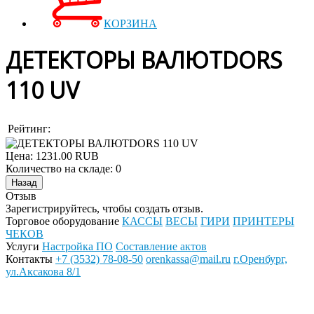
КОРЗИНА
ДЕТЕКТОРЫ ВАЛЮТDORS
110 UV
Рейтинг:
Цена:
1231.00 RUB
Количество на складе:
0
Отзыв
Зарегистрируйтесь, чтобы создать отзыв.
Торговое оборудование
КАССЫ
ВЕСЫ
ГИРИ
ПРИНТЕРЫ
ЧЕКОВ
Услуги
Настройка ПО
Составление актов
Контакты
+7 (3532) 78-08-50
orenkassa@mail.ru
г.Оренбург,
ул.Аксакова 8/1