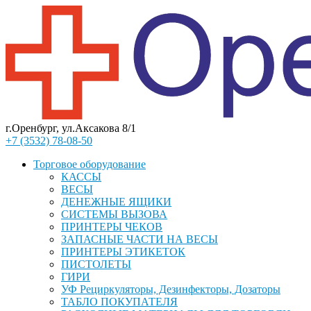
г.Оренбург, ул.Аксакова 8/1
+7 (3532) 78-08-50
Торговое оборудование
КАССЫ
ВЕСЫ
ДЕНЕЖНЫЕ ЯЩИКИ
СИСТЕМЫ ВЫЗОВА
ПРИНТЕРЫ ЧЕКОВ
ЗАПАСНЫЕ ЧАСТИ НА ВЕСЫ
ПРИНТЕРЫ ЭТИКЕТОК
ПИСТОЛЕТЫ
ГИРИ
УФ Рециркуляторы, Дезинфекторы, Дозаторы
ТАБЛО ПОКУПАТЕЛЯ