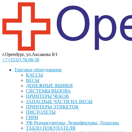
г.Оренбург, ул.Аксакова 8/1
+7 (3532) 78-08-50
Торговое оборудование
КАССЫ
ВЕСЫ
ДЕНЕЖНЫЕ ЯЩИКИ
СИСТЕМЫ ВЫЗОВА
ПРИНТЕРЫ ЧЕКОВ
ЗАПАСНЫЕ ЧАСТИ НА ВЕСЫ
ПРИНТЕРЫ ЭТИКЕТОК
ПИСТОЛЕТЫ
ГИРИ
УФ Рециркуляторы, Дезинфекторы, Дозаторы
ТАБЛО ПОКУПАТЕЛЯ