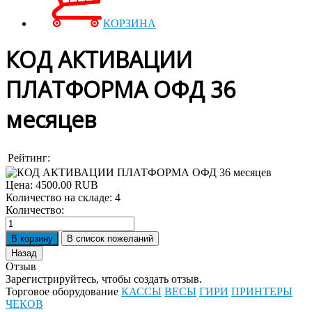
КОРЗИНА
КОД АКТИВАЦИИ
ПЛАТФОРМА ОФД 36
месяцев
Рейтинг:
Цена:
4500.00 RUB
Количество на складе:
4
Количество:
Отзыв
Зарегистрируйтесь, чтобы создать отзыв.
Торговое оборудование
КАССЫ
ВЕСЫ
ГИРИ
ПРИНТЕРЫ
ЧЕКОВ