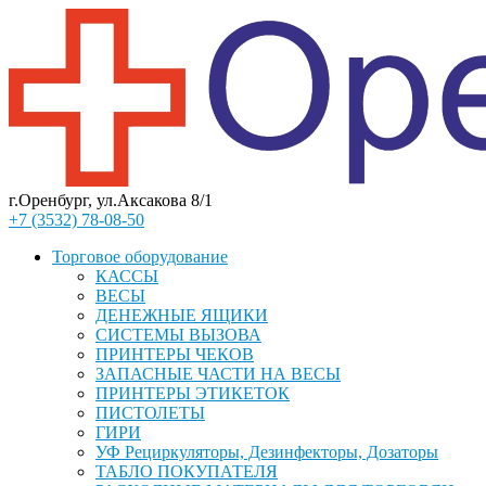
г.Оренбург, ул.Аксакова 8/1
+7 (3532) 78-08-50
Торговое оборудование
КАССЫ
ВЕСЫ
ДЕНЕЖНЫЕ ЯЩИКИ
СИСТЕМЫ ВЫЗОВА
ПРИНТЕРЫ ЧЕКОВ
ЗАПАСНЫЕ ЧАСТИ НА ВЕСЫ
ПРИНТЕРЫ ЭТИКЕТОК
ПИСТОЛЕТЫ
ГИРИ
УФ Рециркуляторы, Дезинфекторы, Дозаторы
ТАБЛО ПОКУПАТЕЛЯ